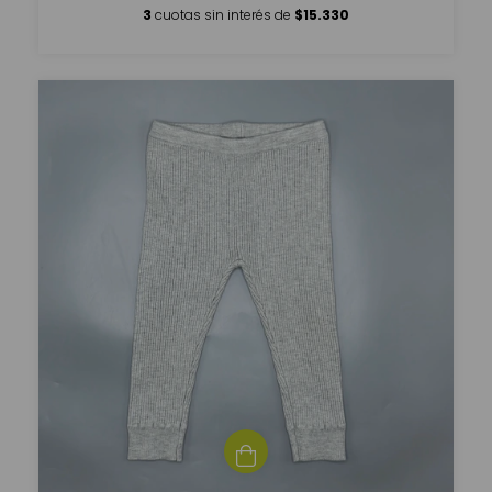
3
cuotas sin interés de
$15.330