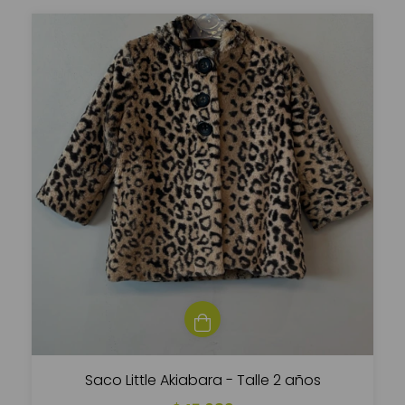
Saco Little Akiabara - Talle 2 años