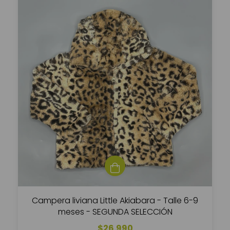
Campera liviana Little Akiabara - Talle 6-9
meses - SEGUNDA SELECCIÓN
$26.990