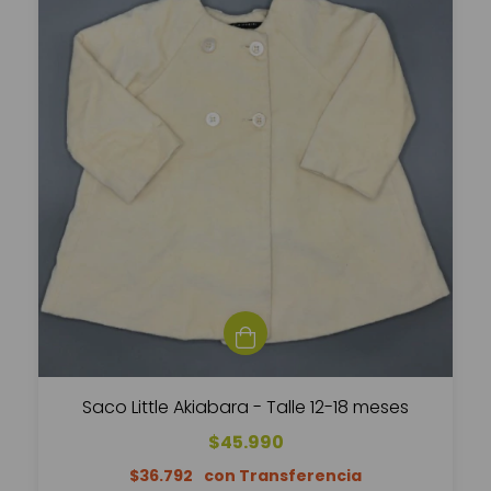
Saco Little Akiabara - Talle 12-18 meses
$45.990
$36.792