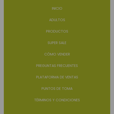
INICIO
ADULTOS
PRODUCTOS
SUPER SALE
CÓMO VENDER
PREGUNTAS FRECUENTES
PLATAFORMA DE VENTAS
PUNTOS DE TOMA
TÉRMINOS Y CONDICIONES