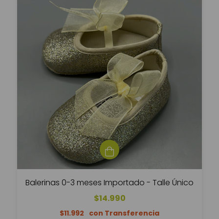
Balerinas 0-3 meses Importado - Talle Único
$14.990
$11.992