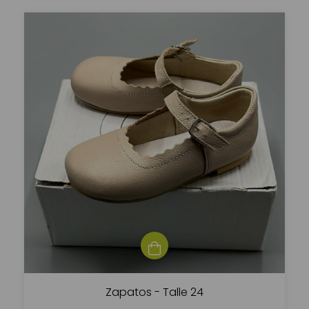
Zapatos - Talle 24