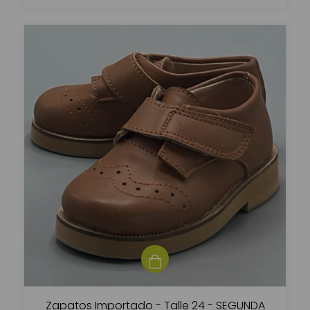
Zapatos Importado - Talle 24 - SEGUNDA