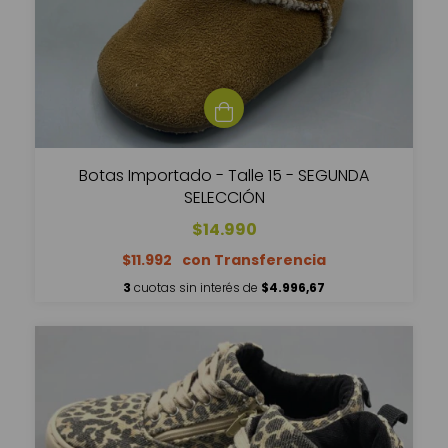
Botas Importado - Talle 15 - SEGUNDA
SELECCIÓN
$14.990
$11.992
3
cuotas sin interés de
$4.996,67