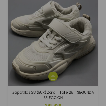
Zapatillas 28 (EUR) Zara - Talle 28 - SEGUNDA
SELECCIÓN
$43.990