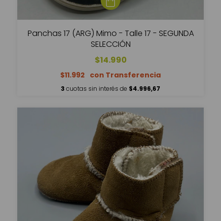
Panchas 17 (ARG) Mimo - Talle 17 - SEGUNDA
SELECCIÓN
$14.990
$11.992
3
cuotas sin interés de
$4.996,67