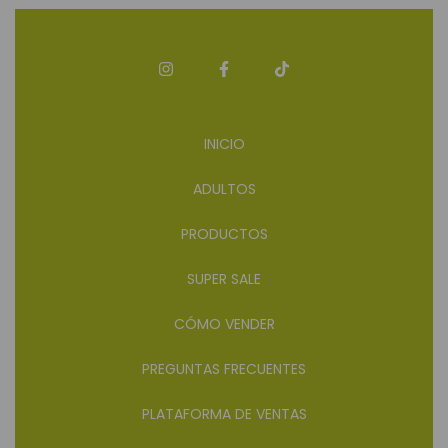
INICIO
ADULTOS
PRODUCTOS
SUPER SALE
CÓMO VENDER
PREGUNTAS FRECUENTES
PLATAFORMA DE VENTAS