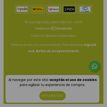
© Copyright Baby Back Sale SAS - 2026
Todos los derechos reservados.
Defensa de las y los consumidores. Para reclamos
ingresá
acá.
Botón de arrepentimiento
Al navegar por este sitio
aceptás el uso de cookies
para agilizar tu experiencia de compra.
ENTENDIDO