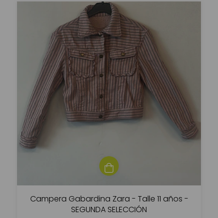
Campera Gabardina Zara - Talle 11 años -
SEGUNDA SELECCIÓN