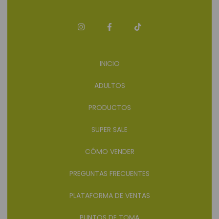
INICIO
ADULTOS
PRODUCTOS
SUPER SALE
CÓMO VENDER
PREGUNTAS FRECUENTES
PLATAFORMA DE VENTAS
PUNTOS DE TOMA