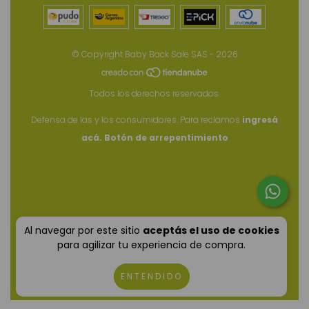
© Copyright Baby Back Sale SAS - 2026
Todos los derechos reservados.
Defensa de las y los consumidores. Para reclamos
ingresá
acá.
Botón de arrepentimiento
Al navegar por este sitio
aceptás el uso de cookies
para agilizar tu experiencia de compra.
ENTENDIDO