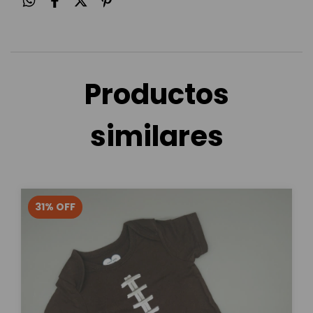
Productos
similares
31
%
OFF