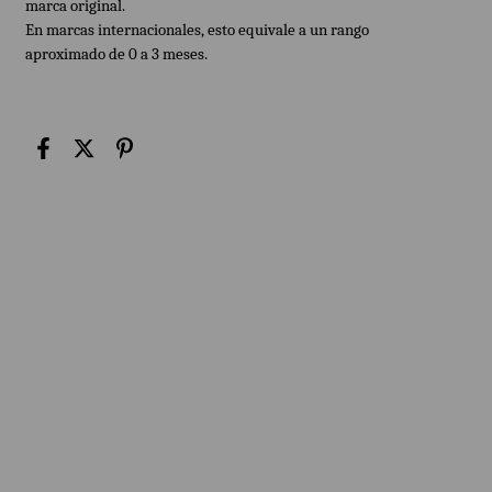
marca original.
En marcas internacionales, esto equivale a un rango
aproximado de 0 a 3 meses.