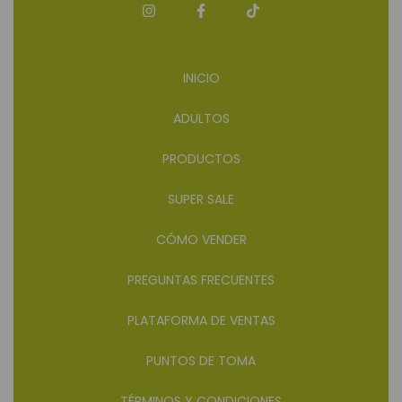
INICIO
ADULTOS
PRODUCTOS
SUPER SALE
CÓMO VENDER
PREGUNTAS FRECUENTES
PLATAFORMA DE VENTAS
PUNTOS DE TOMA
TÉRMINOS Y CONDICIONES