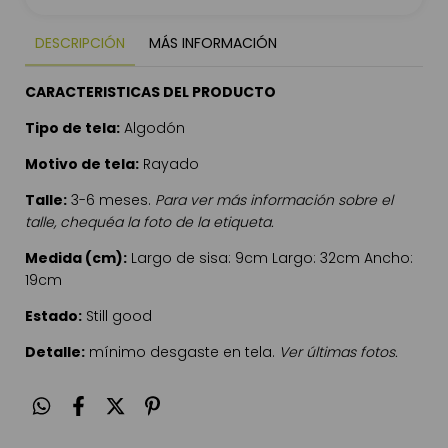
DESCRIPCIÓN
MÁS INFORMACIÓN
CARACTERISTICAS DEL PRODUCTO
Tipo de tela:
Algodón
Motivo de tela:
Rayado
Talle:
3-6 meses.
Para ver más información sobre el
talle, chequéa la foto de la etiqueta.
Medida (cm):
Largo de sisa: 9cm Largo: 32cm Ancho:
19cm
Estado:
Still good
Detalle:
mínimo desgaste en tela.
Ver últimas fotos.