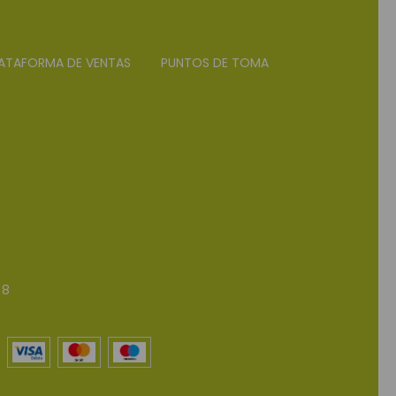
ATAFORMA DE VENTAS
PUNTOS DE TOMA
 8