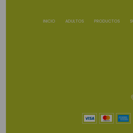
INICIO
ADULTOS
PRODUCTOS
S