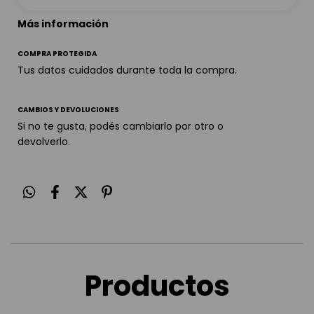
Más información
COMPRA PROTEGIDA
Tus datos cuidados durante toda la compra.
CAMBIOS Y DEVOLUCIONES
Si no te gusta, podés cambiarlo por otro o
devolverlo.
Productos