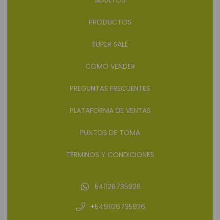
ADULTOS
PRODUCTOS
SUPER SALE
CÓMO VENDER
PREGUNTAS FRECUENTES
PLATAFORMA DE VENTAS
PUNTOS DE TOMA
TÉRMINOS Y CONDICIONES
541126735926
+5491126735926