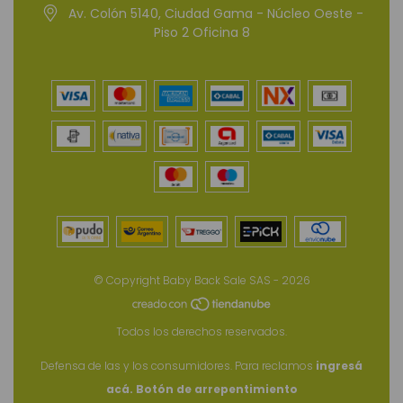
Av. Colón 5140, Ciudad Gama - Núcleo Oeste -
Piso 2 Oficina 8
© Copyright Baby Back Sale SAS - 2026
Todos los derechos reservados.
Defensa de las y los consumidores. Para reclamos
ingresá
acá.
Botón de arrepentimiento