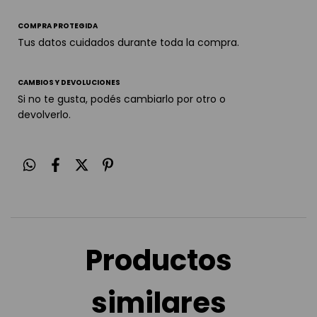
COMPRA PROTEGIDA
Tus datos cuidados durante toda la compra.
CAMBIOS Y DEVOLUCIONES
Si no te gusta, podés cambiarlo por otro o
devolverlo.
Productos
similares