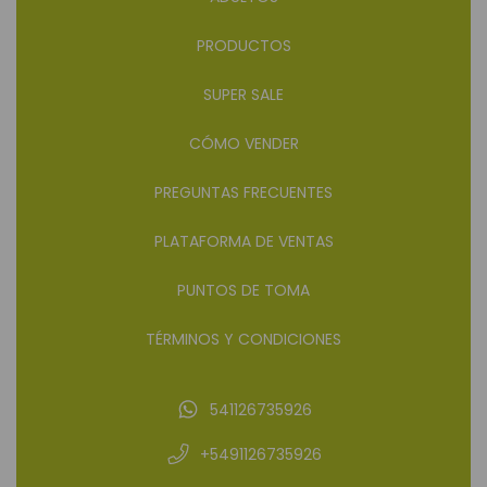
PRODUCTOS
SUPER SALE
CÓMO VENDER
PREGUNTAS FRECUENTES
PLATAFORMA DE VENTAS
PUNTOS DE TOMA
TÉRMINOS Y CONDICIONES
541126735926
+5491126735926