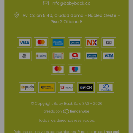
info@babyback.co
Av. Colón 5140, Ciudad Gama - Núcleo Oeste -
Piso 2 Oficina 8
© Copyright Baby Back Sale SAS - 2026
Todos los derechos reservados.
Defensa de las y los consumidores. Para reclamos
ingresá