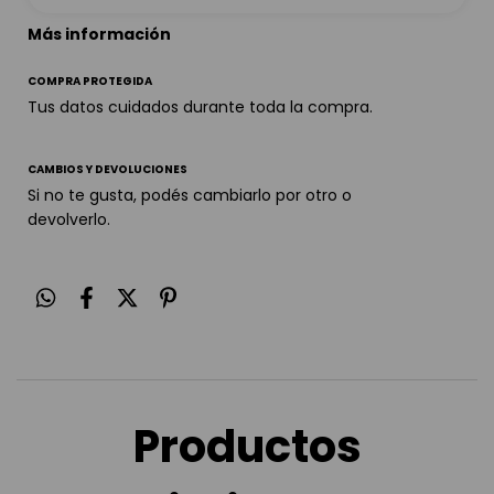
Más información
COMPRA PROTEGIDA
Tus datos cuidados durante toda la compra.
CAMBIOS Y DEVOLUCIONES
Si no te gusta, podés cambiarlo por otro o
devolverlo.
Productos