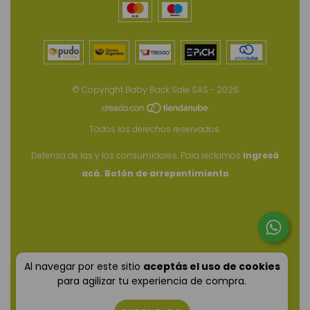
© Copyright Baby Back Sale SAS - 2026
Todos los derechos reservados.
Defensa de las y los consumidores. Para reclamos
ingresá
acá.
Botón de arrepentimiento
Al navegar por este sitio
aceptás el uso de cookies
para agilizar tu experiencia de compra.