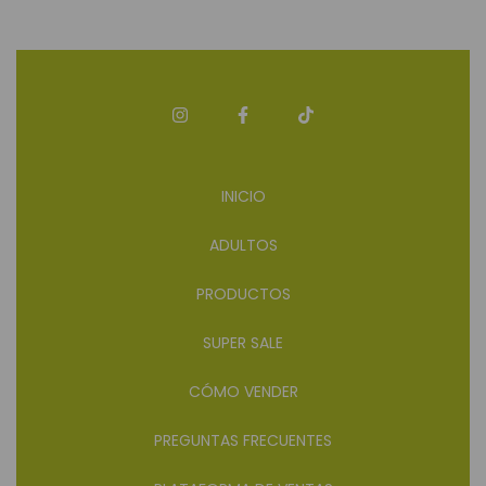
INICIO
ADULTOS
PRODUCTOS
SUPER SALE
CÓMO VENDER
PREGUNTAS FRECUENTES