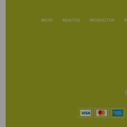
INICIO
ADULTOS
PRODUCTOS
S