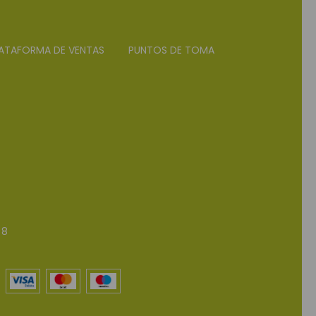
ATAFORMA DE VENTAS
PUNTOS DE TOMA
 8