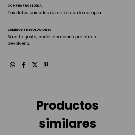
COMPRA PROTEGIDA
Tus datos cuidados durante toda la compra.
CAMBIOS Y DEVOLUCIONES
Si no te gusta, podés cambiarlo por otro o
devolverlo.
Productos
similares