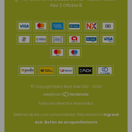
Piso 2 Oficina 8
© Copyright Baby Back Sale SAS - 2026
Todos los derechos reservados.
Defensa de las y los consumidores. Para reclamos
ingresá
acá.
Botón de arrepentimiento