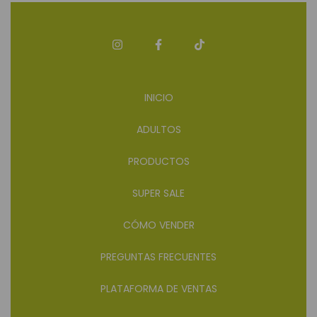
INICIO
ADULTOS
PRODUCTOS
SUPER SALE
CÓMO VENDER
PREGUNTAS FRECUENTES
PLATAFORMA DE VENTAS