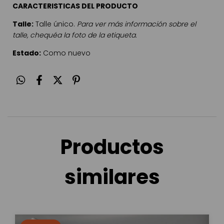
CARACTERISTICAS DEL PRODUCTO
Talle:
Talle único.
Para ver más información sobre el
talle, chequéa la foto de la etiqueta.
Estado:
Como nuevo
Productos
similares