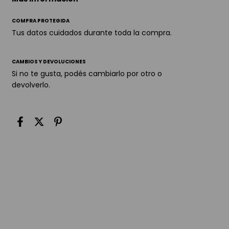
COMPRA PROTEGIDA
Tus datos cuidados durante toda la compra.
CAMBIOS Y DEVOLUCIONES
Si no te gusta, podés cambiarlo por otro o
devolverlo.