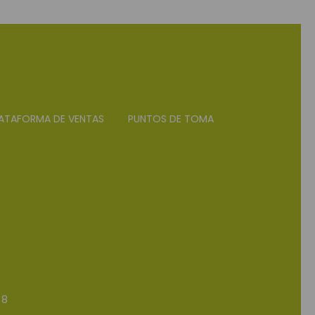
ATAFORMA DE VENTAS
PUNTOS DE TOMA
 8