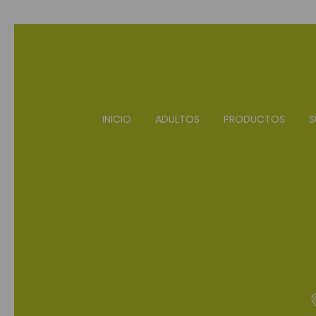
INICIO
ADULTOS
PRODUCTOS
S