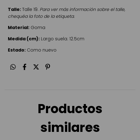
Talle:
Talle 19.
Para ver más información sobre el talle,
chequéa la foto de la etiqueta.
Material:
Goma
Medida (cm):
Largo suela: 12.5cm
Estado:
Como nuevo
Productos
similares