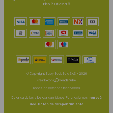
Piso 2 Oficina 8
© Copyright Baby Back Sale SAS - 2026
Todos los derechos reservados.
Defensa de las y los consumidores. Para reclamos
ingresá
acá.
Botón de arrepentimiento