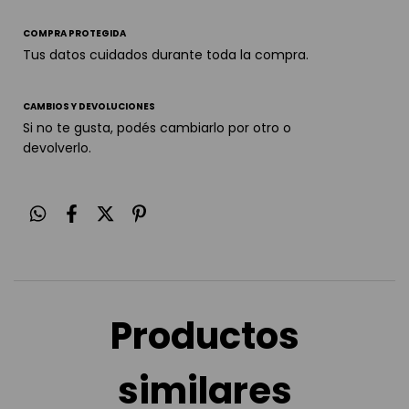
COMPRA PROTEGIDA
Tus datos cuidados durante toda la compra.
CAMBIOS Y DEVOLUCIONES
Si no te gusta, podés cambiarlo por otro o
devolverlo.
Productos
similares