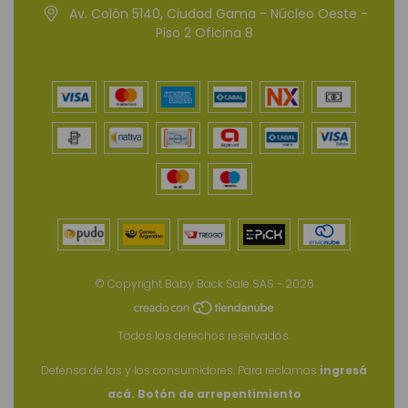
Av. Colón 5140, Ciudad Gama - Núcleo Oeste -
Piso 2 Oficina 8
© Copyright Baby Back Sale SAS - 2026
Todos los derechos reservados.
Defensa de las y los consumidores. Para reclamos
ingresá
acá.
Botón de arrepentimiento