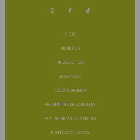
INICIO
ADULTOS
PRODUCTOS
SUPER SALE
CÓMO VENDER
PREGUNTAS FRECUENTES
PLATAFORMA DE VENTAS
PUNTOS DE TOMA