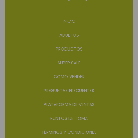
INICIO
ADULTOS
PRODUCTOS
SUPER SALE
CÓMO VENDER
PREGUNTAS FRECUENTES
PLATAFORMA DE VENTAS
PUNTOS DE TOMA
TÉRMINOS Y CONDICIONES