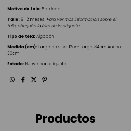
Motivo de tela:
Bordado
Talle:
9-12 meses.
Para ver más información sobre el
talle, chequéa la foto de la etiqueta.
Tipo de tela:
Algodón
Medida (cm):
Largo de sisa: 12cm Largo: 34cm Ancho:
30cm
Estado:
Nuevo con etiqueta
Productos