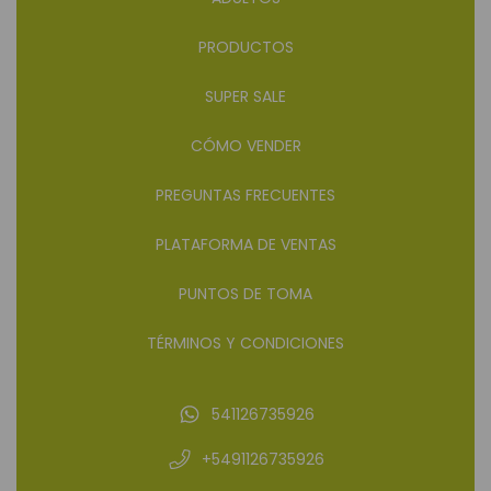
PRODUCTOS
SUPER SALE
CÓMO VENDER
PREGUNTAS FRECUENTES
PLATAFORMA DE VENTAS
PUNTOS DE TOMA
TÉRMINOS Y CONDICIONES
541126735926
+5491126735926