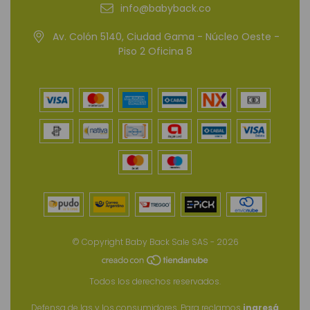
info@babyback.co
Av. Colón 5140, Ciudad Gama - Núcleo Oeste -
Piso 2 Oficina 8
© Copyright Baby Back Sale SAS - 2026
Todos los derechos reservados.
Defensa de las y los consumidores. Para reclamos
ingresá