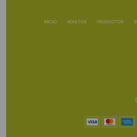
INICIO
ADULTOS
PRODUCTOS
S