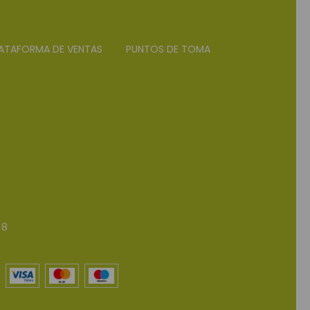
ATAFORMA DE VENTAS
PUNTOS DE TOMA
 8