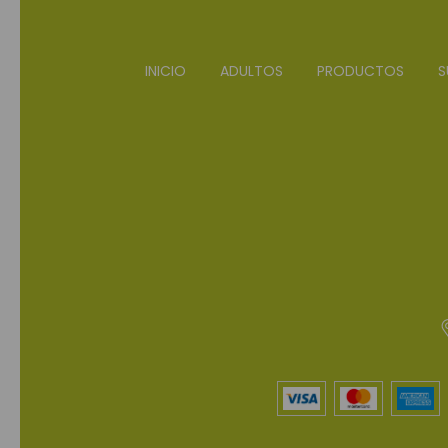
INICIO
ADULTOS
PRODUCTOS
S