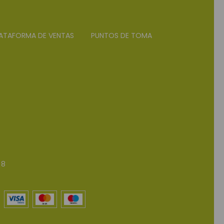
ATAFORMA DE VENTAS
PUNTOS DE TOMA
 8