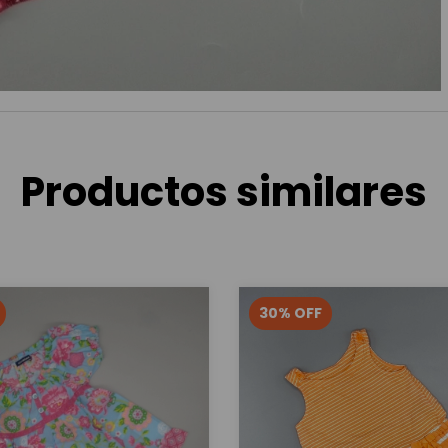
Productos similares
30
%
OFF