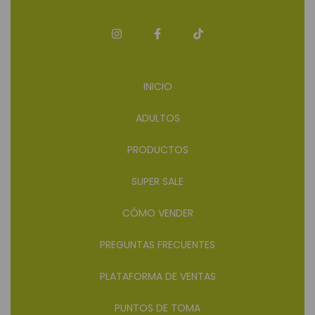
INICIO
ADULTOS
PRODUCTOS
SUPER SALE
CÓMO VENDER
PREGUNTAS FRECUENTES
PLATAFORMA DE VENTAS
PUNTOS DE TOMA