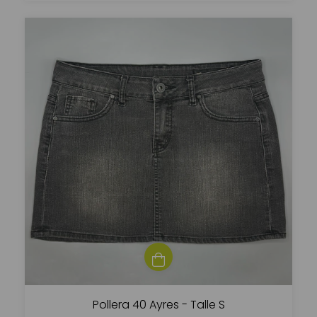
Pollera 40 Ayres - Talle S