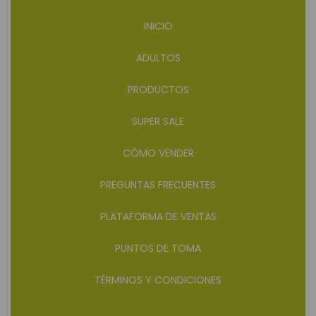
INICIO
ADULTOS
PRODUCTOS
SUPER SALE
CÓMO VENDER
PREGUNTAS FRECUENTES
PLATAFORMA DE VENTAS
PUNTOS DE TOMA
TÉRMINOS Y CONDICIONES