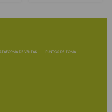
ATAFORMA DE VENTAS
PUNTOS DE TOMA