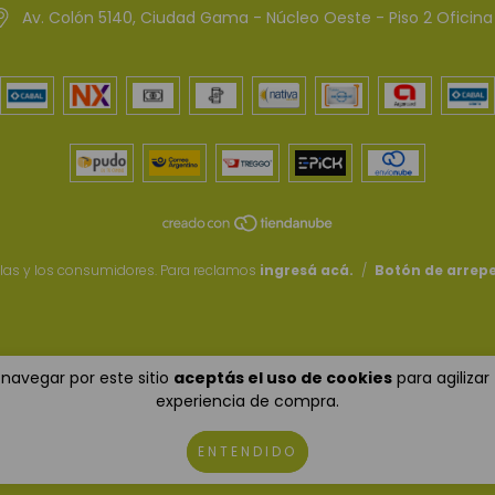
Av. Colón 5140, Ciudad Gama - Núcleo Oeste - Piso 2 Oficina
las y los consumidores. Para reclamos
ingresá acá.
/
Botón de arrep
 navegar por este sitio
aceptás el uso de cookies
para agilizar
experiencia de compra.
ENTENDIDO