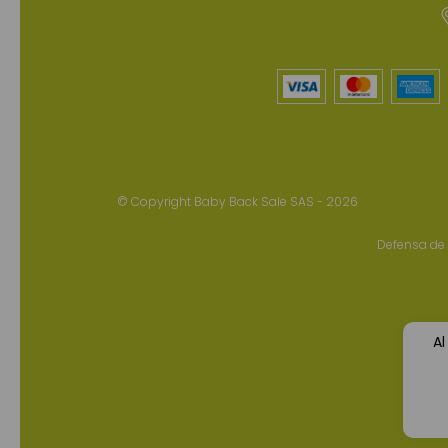
© Copyright Baby Back Sale SAS - 2026
Defensa de 
Al