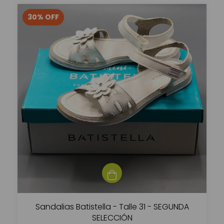
30
%
OFF
Sandalias Batistella - Talle 31 - SEGUNDA
SELECCIÓN