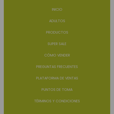
INICIO
ADULTOS
PRODUCTOS
SUPER SALE
CÓMO VENDER
PREGUNTAS FRECUENTES
PLATAFORMA DE VENTAS
PUNTOS DE TOMA
TÉRMINOS Y CONDICIONES