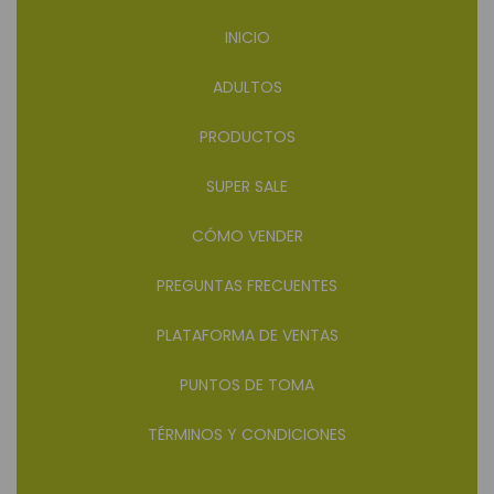
INICIO
ADULTOS
PRODUCTOS
SUPER SALE
CÓMO VENDER
PREGUNTAS FRECUENTES
PLATAFORMA DE VENTAS
PUNTOS DE TOMA
TÉRMINOS Y CONDICIONES