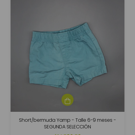
Short/bermuda Yamp - Talle 6-9 meses -
SEGUNDA SELECCIÓN