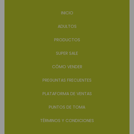
INICIO
ADULTOS
PRODUCTOS
SUPER SALE
CÓMO VENDER
PREGUNTAS FRECUENTES
PLATAFORMA DE VENTAS
PUNTOS DE TOMA
TÉRMINOS Y CONDICIONES