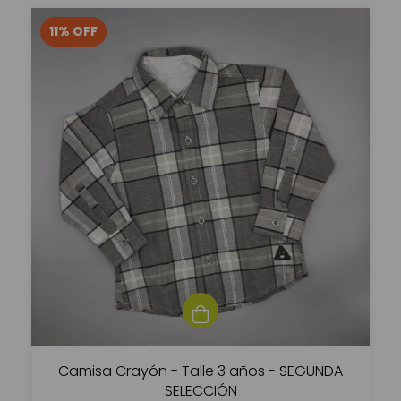
11
%
OFF
Camisa Crayón - Talle 3 años - SEGUNDA
SELECCIÓN