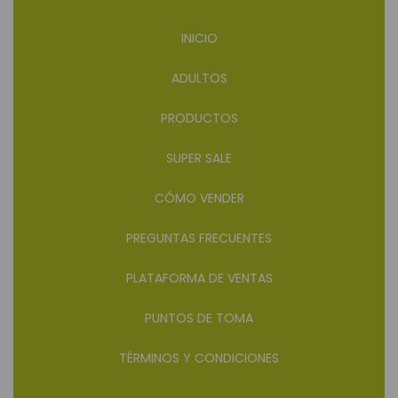
INICIO
ADULTOS
PRODUCTOS
SUPER SALE
CÓMO VENDER
PREGUNTAS FRECUENTES
PLATAFORMA DE VENTAS
PUNTOS DE TOMA
TÉRMINOS Y CONDICIONES