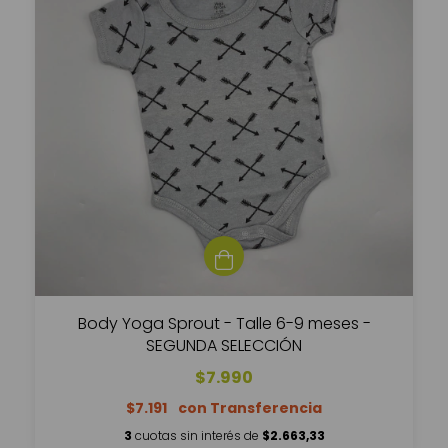
Body Yoga Sprout - Talle 6-9 meses -
SEGUNDA SELECCIÓN
$7.990
$7.191
3
cuotas sin interés de
$2.663,33