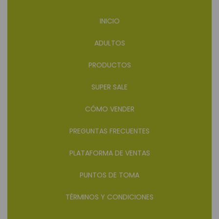
INICIO
ADULTOS
PRODUCTOS
SUPER SALE
CÓMO VENDER
PREGUNTAS FRECUENTES
PLATAFORMA DE VENTAS
PUNTOS DE TOMA
TÉRMINOS Y CONDICIONES