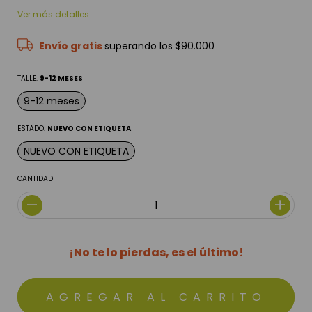
Ver más detalles
Envío gratis
superando los
$90.000
TALLE:
9-12 MESES
9-12 meses
ESTADO:
NUEVO CON ETIQUETA
NUEVO CON ETIQUETA
CANTIDAD
¡No te lo pierdas, es el último!