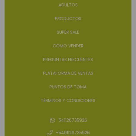
ADULTOS
PRODUCTOS
SUPER SALE
CÓMO VENDER
PREGUNTAS FRECUENTES
PLATAFORMA DE VENTAS
PUNTOS DE TOMA
TÉRMINOS Y CONDICIONES
541126735926
+5491126735926