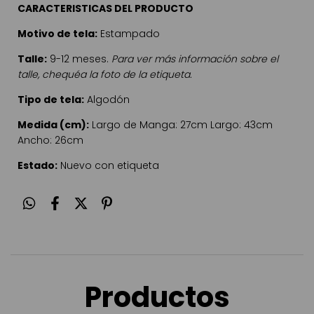
CARACTERISTICAS DEL PRODUCTO
Motivo de tela:
Estampado
Talle:
9-12 meses.
Para ver más información sobre el
talle, chequéa la foto de la etiqueta.
Tipo de tela:
Algodón
Medida (cm):
Largo de Manga: 27cm Largo: 43cm
Ancho: 26cm
Estado:
Nuevo con etiqueta
Productos