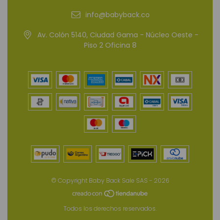
info@babyback.co
Av. Colón 5140, Ciudad Gama - Núcleo Oeste -
Piso 2 Oficina 8
© Copyright Baby Back Sale SAS - 2026
Todos los derechos reservados.