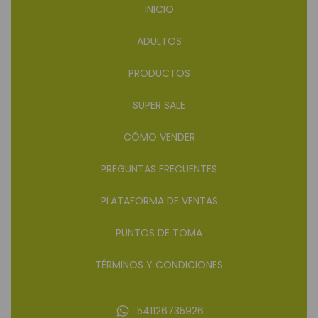
INICIO
ADULTOS
PRODUCTOS
SUPER SALE
CÓMO VENDER
PREGUNTAS FRECUENTES
PLATAFORMA DE VENTAS
PUNTOS DE TOMA
TÉRMINOS Y CONDICIONES
541126735926