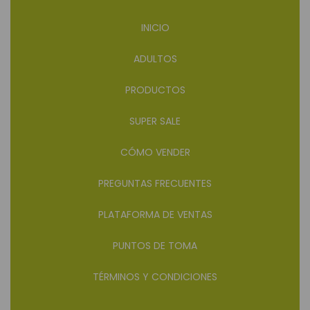
INICIO
ADULTOS
PRODUCTOS
SUPER SALE
CÓMO VENDER
PREGUNTAS FRECUENTES
PLATAFORMA DE VENTAS
PUNTOS DE TOMA
TÉRMINOS Y CONDICIONES