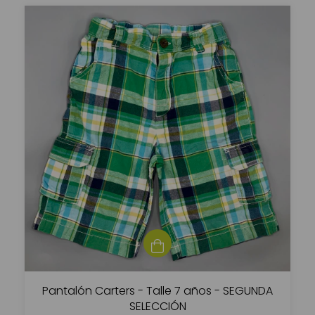
Pantalón Carters - Talle 7 años - SEGUNDA
SELECCIÓN