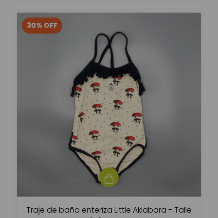
30
%
OFF
Traje de baño enteriza Little Akiabara - Talle